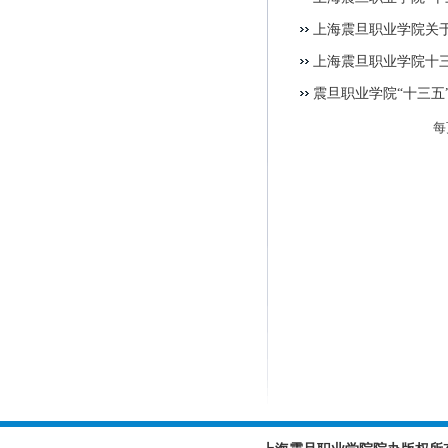
上海震旦职业学院关于
上海震旦职业学院十
震旦职业学院“十三五
每