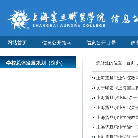
网站首页
信息公开指南
信息公开目录
依
学校总体发展规划（院办）
您所处的位置：
首页
上海震旦职业学院教育
关于印发《上海震旦职
上海震旦职业学院“十
上海震旦职业学院关于
上海震旦职业学院教
上海震旦职业学院“十
上海震旦职业学院“十