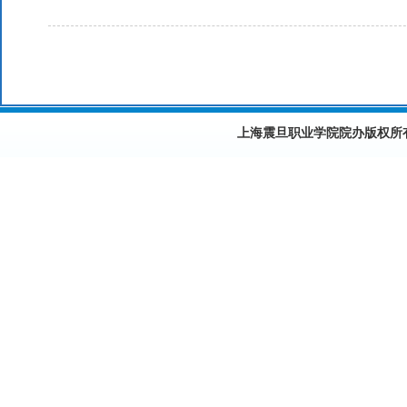
上海震旦职业学院院办版权所有©2