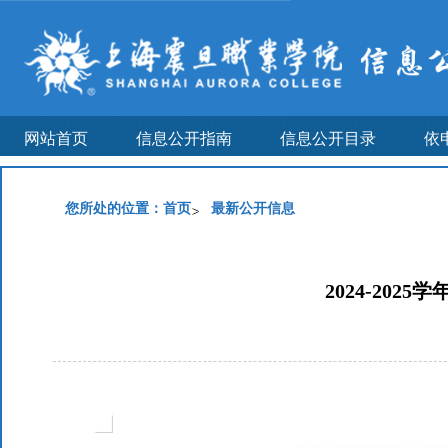
网站首页
信息公开指南
信息公开目录
依
您所处的位置：
首页
最新公开信息
2024-202