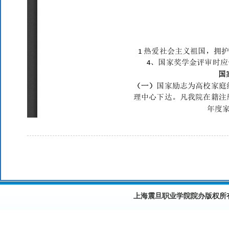
上海震旦职业学院院办版权所有©2