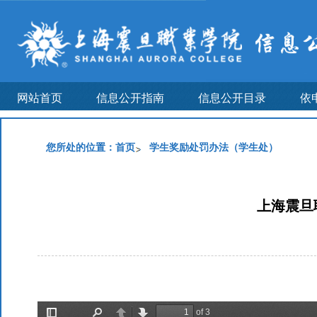
网站首页
信息公开指南
信息公开目录
依
您所处的位置：
首页
学生奖励处罚办法（学生处）
上海震旦