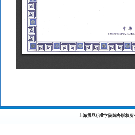
上海震旦职业学院院办版权所有©2