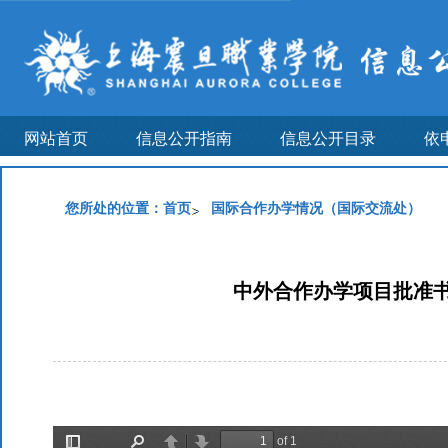
网站首页
信息公开指南
信息公开目录
依
您所处的位置：
首页
国际合作办学情况（国际交流处）
中外合作办学项目批准