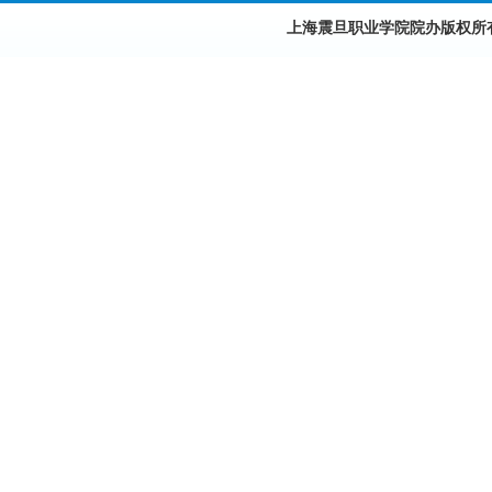
上海震旦职业学院院办版权所有©2