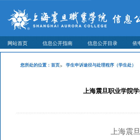
网站首页
信息公开指南
信息公开目录
依
您所处的位置：
首页
学生申诉途径与处理程序（学生处）
上海震旦职业学院学生
上海震